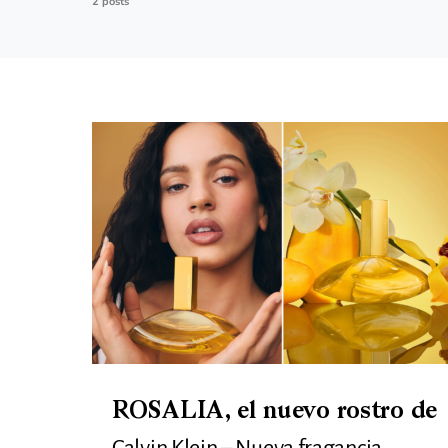
2 posts
ROSALIA, el nuevo rostro de