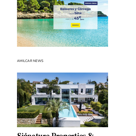
AMILCAR NEWS