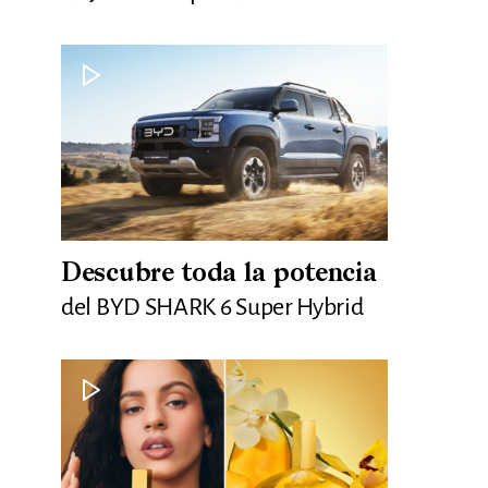
Descubre toda la potencia
del BYD SHARK 6 Super Hybrid