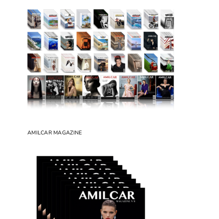
AMILCAR MAGAZINE