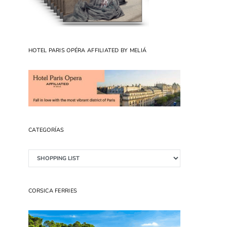
HOTEL PARIS OPÉRA AFFILIATED BY MELIÁ
CATEGORÍAS
Categorías
CORSICA FERRIES