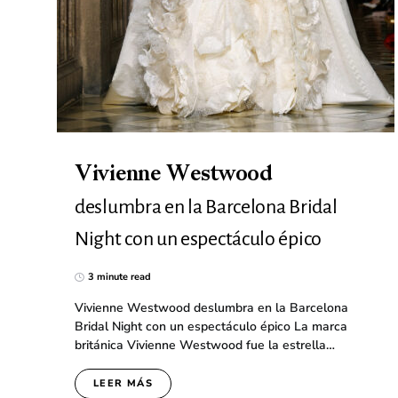
Vivienne Westwood
deslumbra en la Barcelona Bridal
Night con un espectáculo épico
3 minute read
Vivienne Westwood deslumbra en la Barcelona
Bridal Night con un espectáculo épico La marca
británica Vivienne Westwood fue la estrella…
LEER MÁS