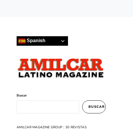
Spanish
Buscar
BUSCAR
AMILCAR MAGAZINE GROUP : 30 REVISTAS