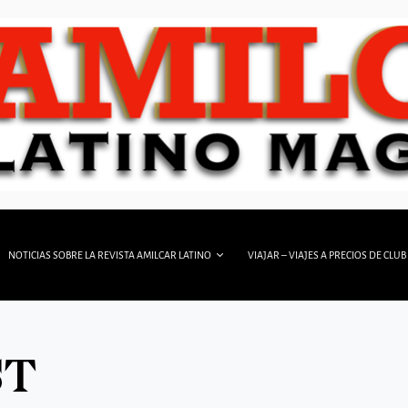
NOTICIAS SOBRE LA REVISTA AMILCAR LATINO
VIAJAR – VIAJES A PRECIOS DE CLUB
ST