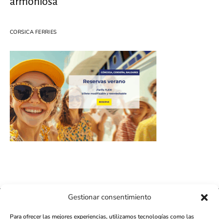
armoniosa
CORSICA FERRIES
Gestionar consentimiento
411K
13K
Para ofrecer las mejores experiencias, utilizamos tecnologías como las