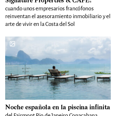
Signature Properties & CAFÉ:
cuando unos empresarios francófonos
reinventan el asesoramiento inmobiliario y el
arte de vivir en la Costa del Sol
Noche española en la piscina infinita
del Fairmont Rio de Janeiro Copacabana.