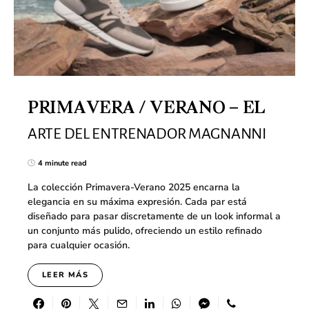
PRIMAVERA / VERANO – EL
ARTE DEL ENTRENADOR MAGNANNI
4 minute read
La colección Primavera-Verano 2025 encarna la
elegancia en su máxima expresión. Cada par está
diseñado para pasar discretamente de un look informal a
un conjunto más pulido, ofreciendo un estilo refinado
para cualquier ocasión.
LEER MÁS