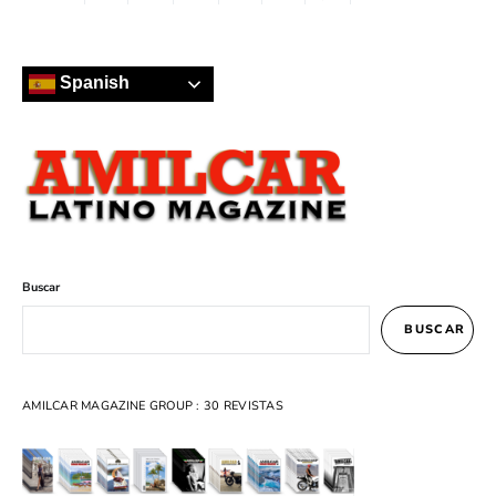
Spanish
Buscar
BUSCAR
AMILCAR MAGAZINE GROUP : 30 REVISTAS