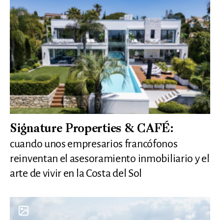
Signature Properties & CAFÉ:
cuando unos empresarios francófonos
reinventan el asesoramiento inmobiliario y el
arte de vivir en la Costa del Sol