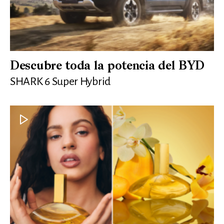
Descubre toda la potencia del BYD
SHARK 6 Super Hybrid