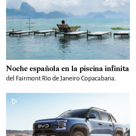
Noche española en la piscina infinita
del Fairmont Rio de Janeiro Copacabana.