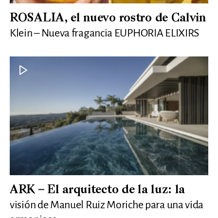
ROSALIA, el nuevo rostro de Calvin
Klein – Nueva fragancia EUPHORIA ELIXIRS
ARK – El arquitecto de la luz: la
visión de Manuel Ruiz Moriche para una vida