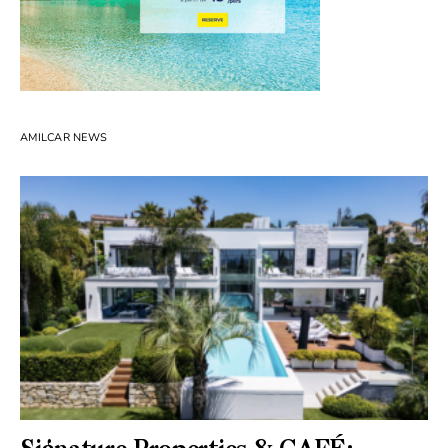
AMILCAR NEWS