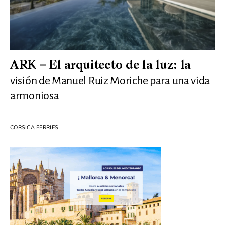
ARK – El arquitecto de la luz: la
visión de Manuel Ruiz Moriche para una vida
armoniosa
CORSICA FERRIES