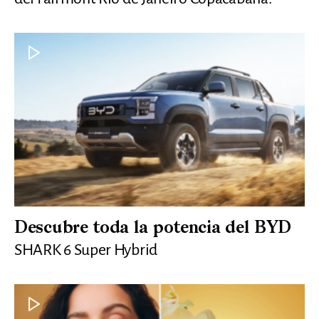
Descubre toda la potencia del BYD
SHARK 6 Super Hybrid