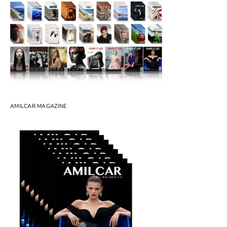
AMILCAR MAGAZINE