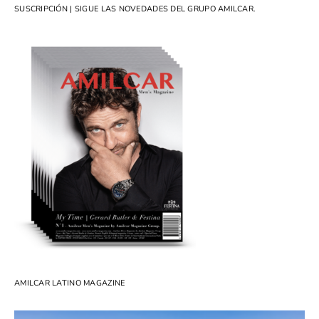
SUSCRIPCIÓN | SIGUE LAS NOVEDADES DEL GRUPO AMILCAR.
AMILCAR LATINO MAGAZINE