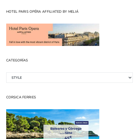
HOTEL PARIS OPÉRA AFFILIATED BY MELIÁ
CATEGORÍAS
Categorías
CORSICA FERRIES