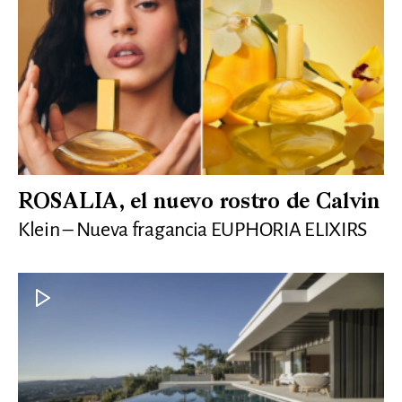
ROSALIA, el nuevo rostro de Calvin
Klein – Nueva fragancia EUPHORIA ELIXIRS