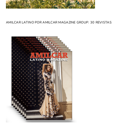
AMILCAR LATINO POR AMILCAR MAGAZINE GROUP: 30 REVISTAS