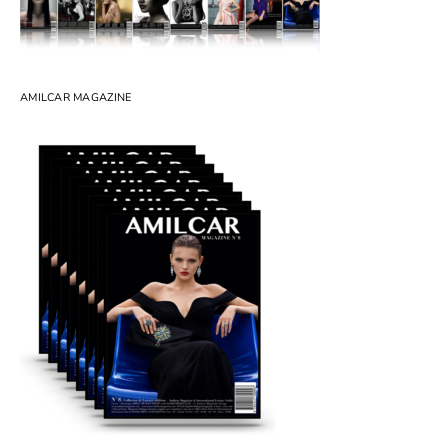
AMILCAR MAGAZINE