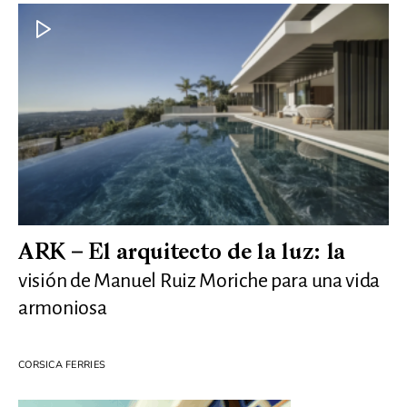
ARK – El arquitecto de la luz: la
visión de Manuel Ruiz Moriche para una vida
armoniosa
CORSICA FERRIES