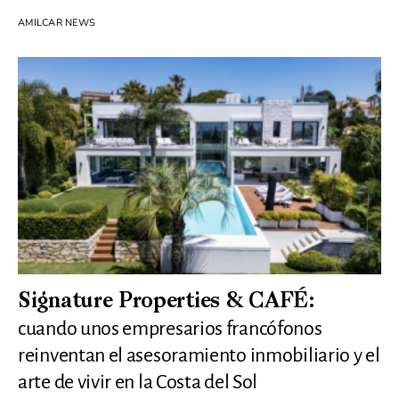
AMILCAR NEWS
Signature Properties & CAFÉ:
cuando unos empresarios francófonos
reinventan el asesoramiento inmobiliario y el
arte de vivir en la Costa del Sol