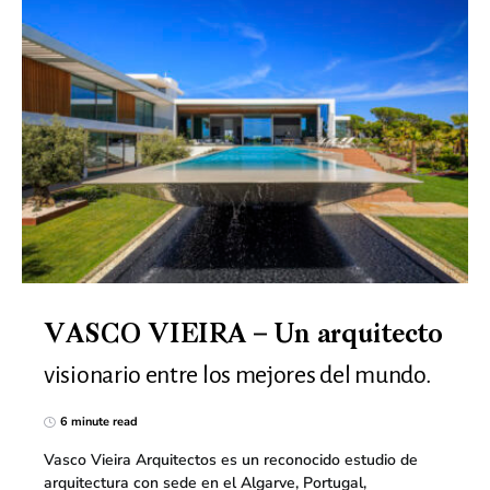
VASCO VIEIRA – Un arquitecto
visionario entre los mejores del mundo.
6 minute read
Vasco Vieira Arquitectos es un reconocido estudio de
arquitectura con sede en el Algarve, Portugal,