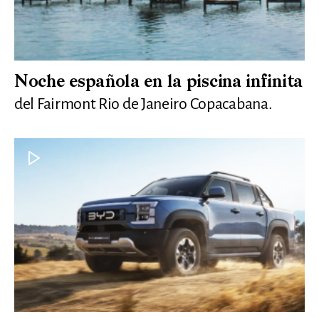
Noche española en la piscina infinita
del Fairmont Rio de Janeiro Copacabana.