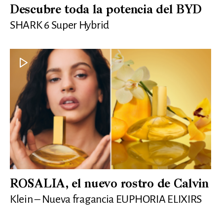
Descubre toda la potencia del BYD
SHARK 6 Super Hybrid
ROSALIA, el nuevo rostro de Calvin
Klein – Nueva fragancia EUPHORIA ELIXIRS