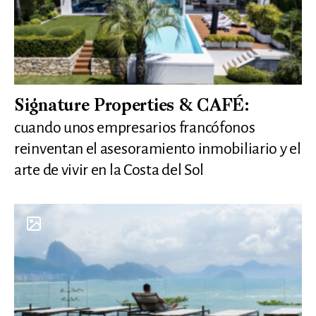
Signature Properties & CAFÉ:
cuando unos empresarios francófonos
reinventan el asesoramiento inmobiliario y el
arte de vivir en la Costa del Sol