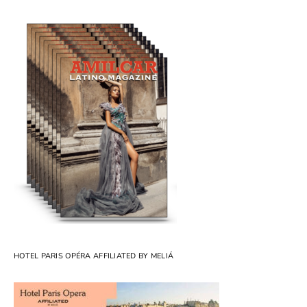
HOTEL PARIS OPÉRA AFFILIATED BY MELIÁ