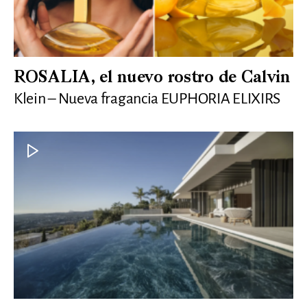
ROSALIA, el nuevo rostro de Calvin
Klein – Nueva fragancia EUPHORIA ELIXIRS