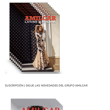
SUSCRIPCIÓN | SIGUE LAS NOVEDADES DEL GRUPO AMILCAR.