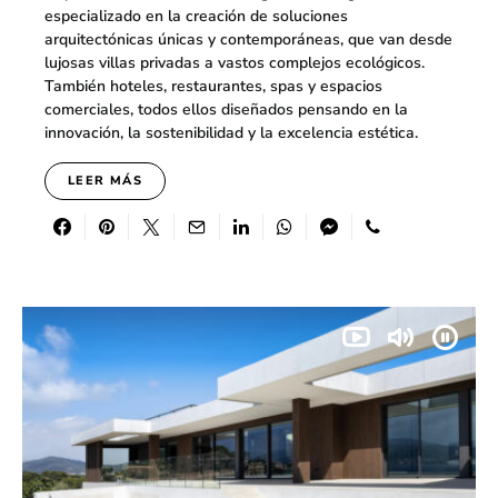
especializado en la creación de soluciones
arquitectónicas únicas y contemporáneas, que van desde
lujosas villas privadas a vastos complejos ecológicos.
También hoteles, restaurantes, spas y espacios
comerciales, todos ellos diseñados pensando en la
innovación, la sostenibilidad y la excelencia estética.
LEER MÁS