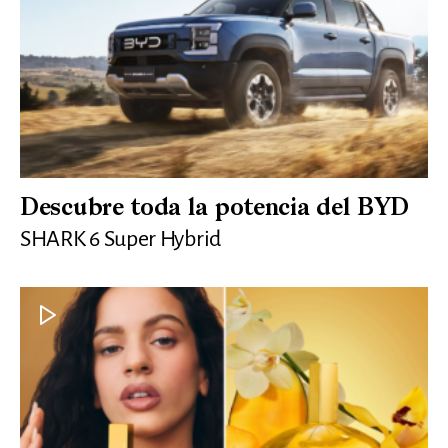
Descubre toda la potencia del BYD
SHARK 6 Super Hybrid