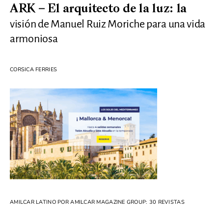
ARK – El arquitecto de la luz: la
visión de Manuel Ruiz Moriche para una vida
armoniosa
CORSICA FERRIES
AMILCAR LATINO POR AMILCAR MAGAZINE GROUP: 30 REVISTAS