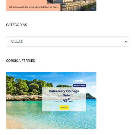
CATEGORÍAS
Categorías
CORSICA FERRIES