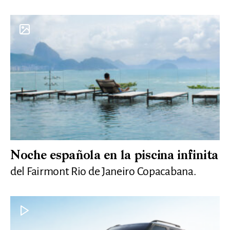
Noche española en la piscina infinita
del Fairmont Rio de Janeiro Copacabana.