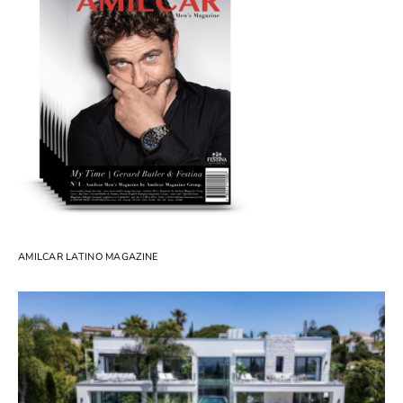
AMILCAR LATINO MAGAZINE