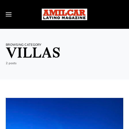
BROWSING CATEGORY
VILLAS
2 posts