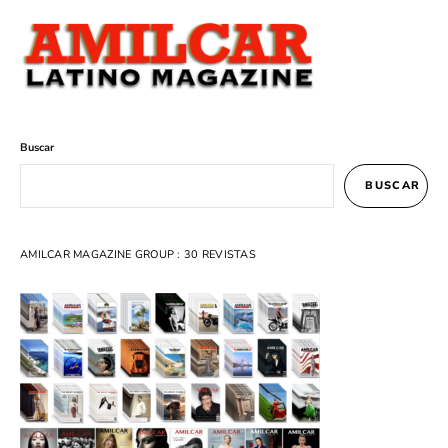
Buscar
BUSCAR
AMILCAR MAGAZINE GROUP : 30 REVISTAS