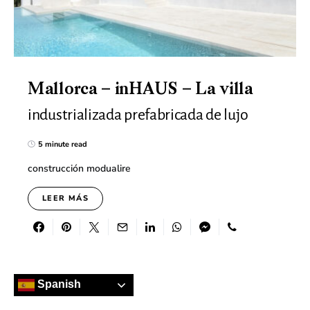
Mallorca – inHAUS – La villa
industrializada prefabricada de lujo
5 minute read
construcción modualire
LEER MÁS
Spanish