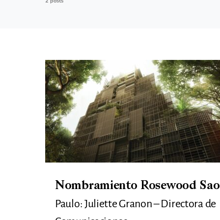
2 posts
Nombramiento Rosewood Sao
Paulo: Juliette Granon – Directora de