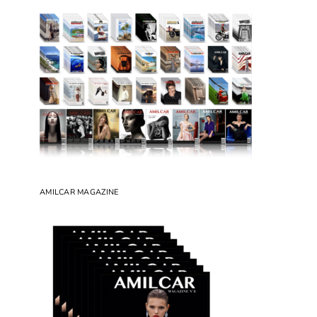
AMILCAR MAGAZINE