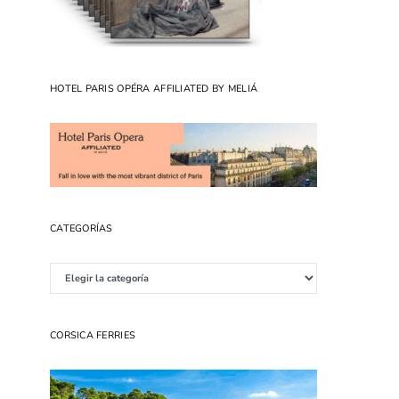
HOTEL PARIS OPÉRA AFFILIATED BY MELIÁ
CATEGORÍAS
Categorías
CORSICA FERRIES