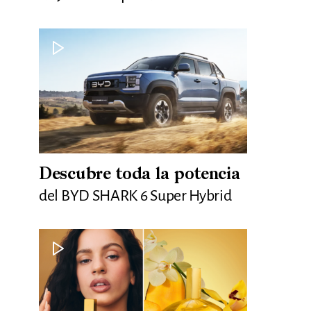
Descubre toda la potencia
del BYD SHARK 6 Super Hybrid