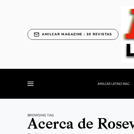
AMILCAR MAGAZINE : 30 REVISTAS
AMILCAR LATINO MAG
BROWSING TAG
Acerca de Rose