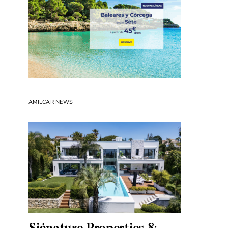
AMILCAR NEWS