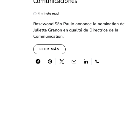
Comunicaciones
4 minute read
Rosewood São Paulo annonce la nomination de
Juliette Granon en qualité de Directrice de la
Communication.
LEER MÁS