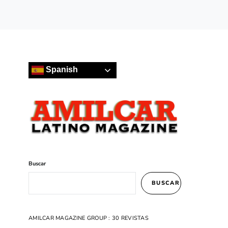
Spanish
Buscar
BUSCAR
AMILCAR MAGAZINE GROUP : 30 REVISTAS