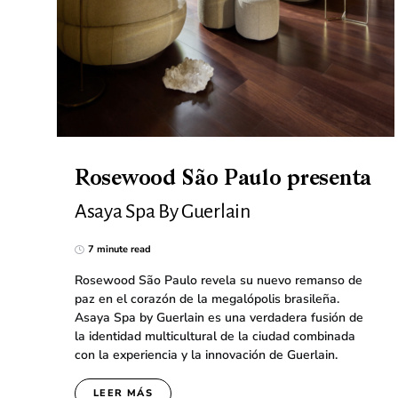
Rosewood São Paulo presenta
Asaya Spa By Guerlain
7 minute read
Rosewood São Paulo revela su nuevo remanso de
paz en el corazón de la megalópolis brasileña.
Asaya Spa by Guerlain es una verdadera fusión de
la identidad multicultural de la ciudad combinada
con la experiencia y la innovación de Guerlain.
LEER MÁS