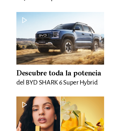
Descubre toda la potencia
del BYD SHARK 6 Super Hybrid