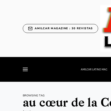
AMILCAR MAGAZINE : 30 REVISTAS
AMILCAR LATINO MAG
BROWSING TAG
au cœur de la C