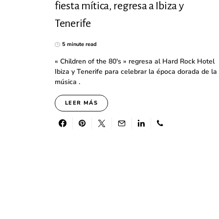
fiesta mítica, regresa a Ibiza y
Tenerife
5 minute read
« Children of the 80's » regresa al Hard Rock Hotel
Ibiza y Tenerife para celebrar la época dorada de la
música .
LEER MÁS