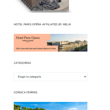
HOTEL PARIS OPÉRA AFFILIATED BY MELIÁ
CATEGORÍAS
Categorías
CORSICA FERRIES