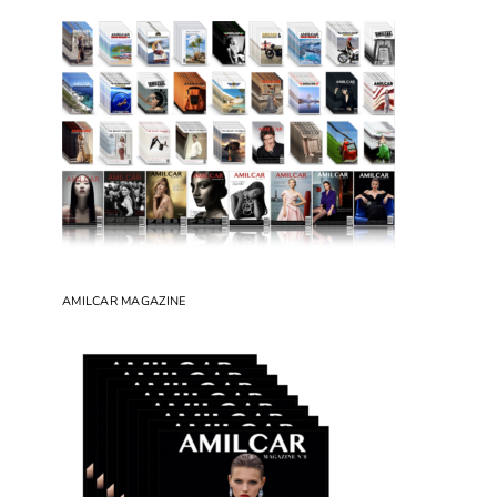
AMILCAR MAGAZINE