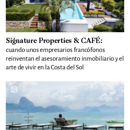
Signature Properties & CAFÉ:
cuando unos empresarios francófonos
reinventan el asesoramiento inmobiliario y el
arte de vivir en la Costa del Sol