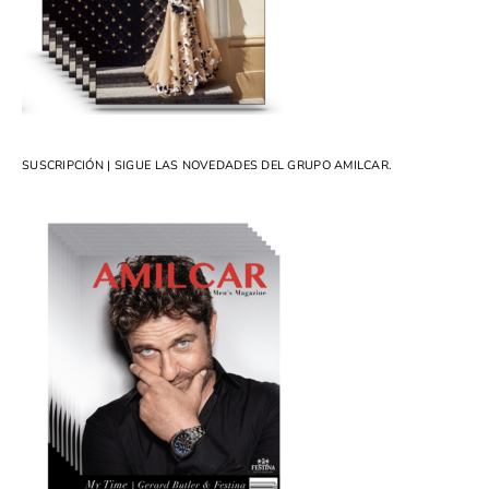
SUSCRIPCIÓN | SIGUE LAS NOVEDADES DEL GRUPO AMILCAR.