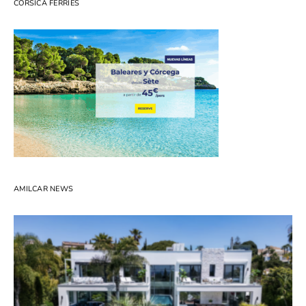
CORSICA FERRIES
AMILCAR NEWS