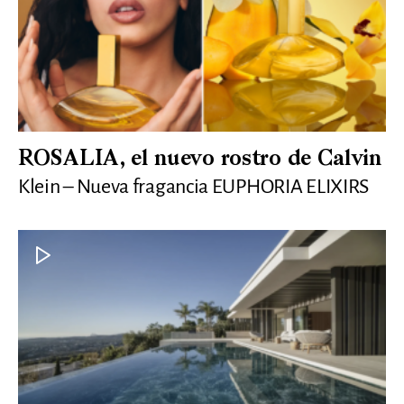
ROSALIA, el nuevo rostro de Calvin
Klein – Nueva fragancia EUPHORIA ELIXIRS