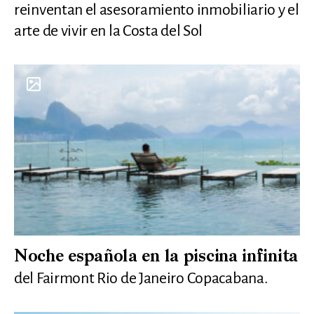
reinventan el asesoramiento inmobiliario y el
arte de vivir en la Costa del Sol
Noche española en la piscina infinita
del Fairmont Rio de Janeiro Copacabana.