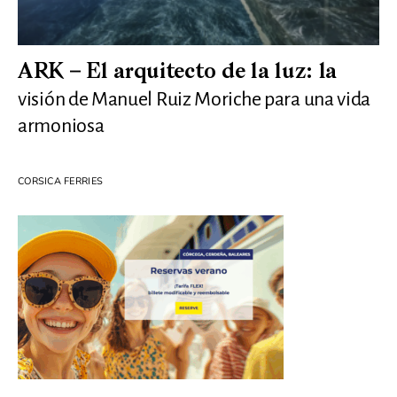
ARK – El arquitecto de la luz: la
visión de Manuel Ruiz Moriche para una vida
armoniosa
CORSICA FERRIES