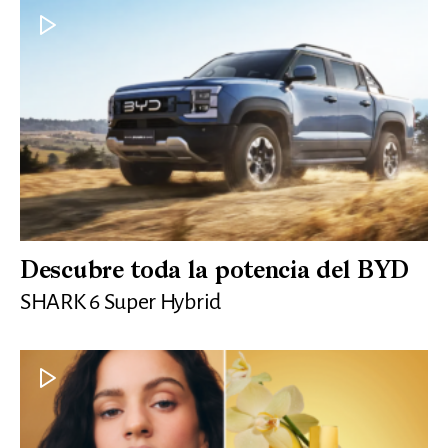
Descubre toda la potencia del BYD
SHARK 6 Super Hybrid