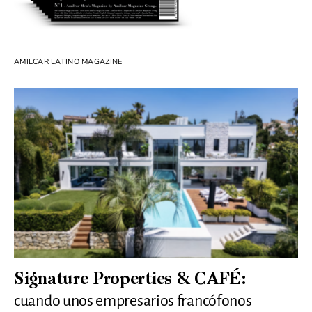
AMILCAR LATINO MAGAZINE
Signature Properties & CAFÉ:
cuando unos empresarios francófonos