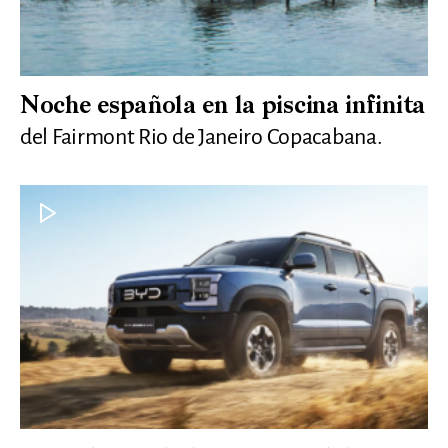
Noche española en la piscina infinita
del Fairmont Rio de Janeiro Copacabana.