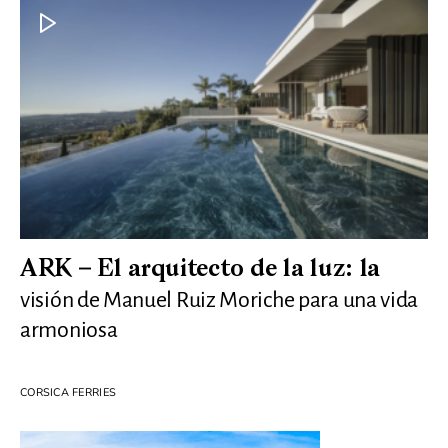
ARK – El arquitecto de la luz: la
visión de Manuel Ruiz Moriche para una vida
armoniosa
CORSICA FERRIES