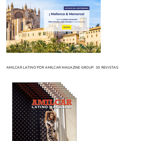
AMILCAR LATINO POR AMILCAR MAGAZINE GROUP: 30 REVISTAS