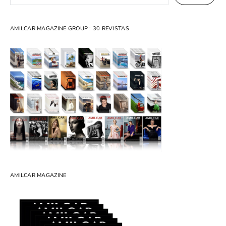
AMILCAR MAGAZINE GROUP : 30 REVISTAS
AMILCAR MAGAZINE