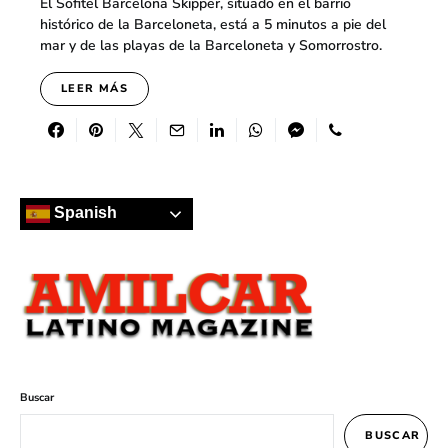
El Sofitel Barcelona Skipper, situado en el barrio
histórico de la Barceloneta, está a 5 minutos a pie del
mar y de las playas de la Barceloneta y Somorrostro.
LEER MÁS
Spanish
Buscar
BUSCAR