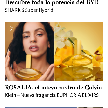
Descubre toda la potencia del BYD
SHARK 6 Super Hybrid
ROSALIA, el nuevo rostro de Calvin
Klein – Nueva fragancia EUPHORIA ELIXIRS