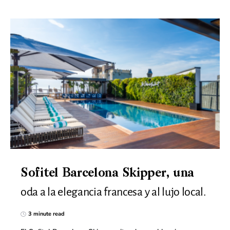
Sofitel Barcelona Skipper, una
oda a la elegancia francesa y al lujo local.
3 minute read