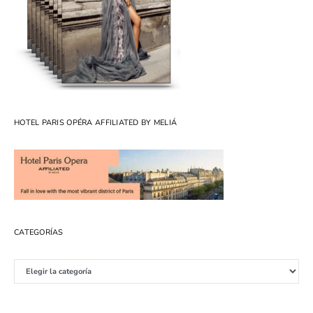
HOTEL PARIS OPÉRA AFFILIATED BY MELIÁ
CATEGORÍAS
Categorías