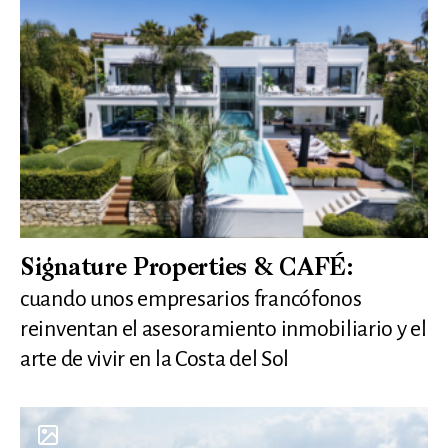
Signature Properties & CAFÉ:
cuando unos empresarios francófonos
reinventan el asesoramiento inmobiliario y el
arte de vivir en la Costa del Sol