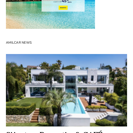
AMILCAR NEWS