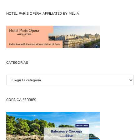
HOTEL PARIS OPÉRA AFFILIATED BY MELIÁ
CATEGORÍAS
Categorías
CORSICA FERRIES