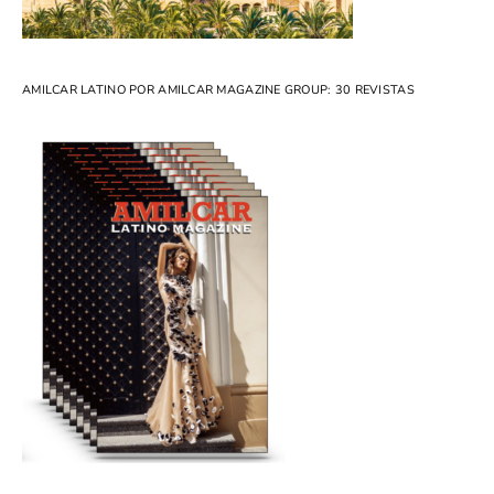
AMILCAR LATINO POR AMILCAR MAGAZINE GROUP: 30 REVISTAS