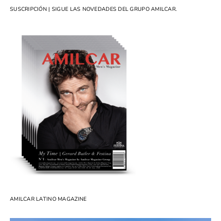
SUSCRIPCIÓN | SIGUE LAS NOVEDADES DEL GRUPO AMILCAR.
AMILCAR LATINO MAGAZINE