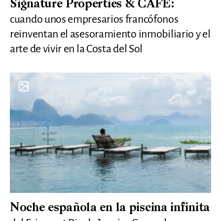
Signature Properties & CAFÉ:
cuando unos empresarios francófonos
reinventan el asesoramiento inmobiliario y el
arte de vivir en la Costa del Sol
Noche española en la piscina infinita