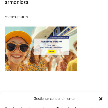
armoniosa
CORSICA FERRIES
Gestionar consentimiento