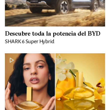
Descubre toda la potencia del BYD
SHARK 6 Super Hybrid