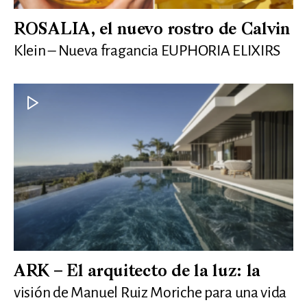
ROSALIA, el nuevo rostro de Calvin
Klein – Nueva fragancia EUPHORIA ELIXIRS
ARK – El arquitecto de la luz: la
visión de Manuel Ruiz Moriche para una vida