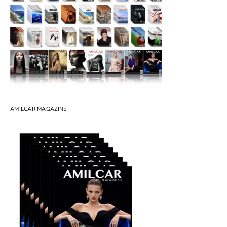
AMILCAR MAGAZINE