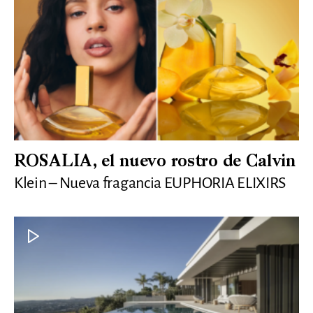
ROSALIA, el nuevo rostro de Calvin
Klein – Nueva fragancia EUPHORIA ELIXIRS