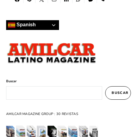
Spanish
Buscar
BUSCAR
AMILCAR MAGAZINE GROUP : 30 REVISTAS