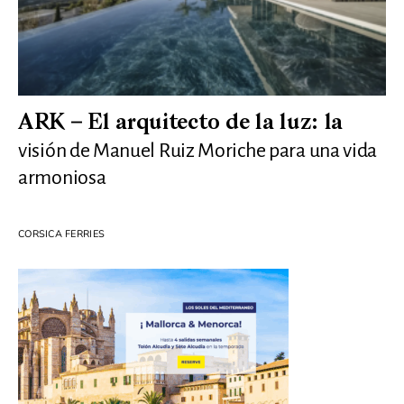
ARK – El arquitecto de la luz: la
visión de Manuel Ruiz Moriche para una vida
armoniosa
CORSICA FERRIES