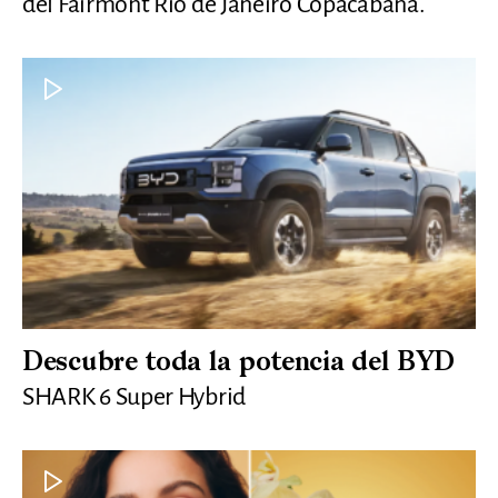
del Fairmont Rio de Janeiro Copacabana.
Descubre toda la potencia del BYD
SHARK 6 Super Hybrid