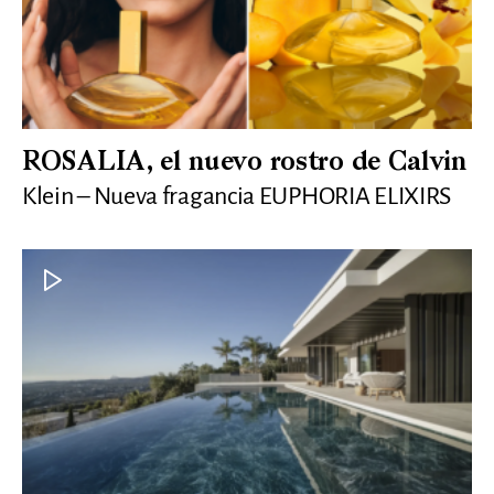
ROSALIA, el nuevo rostro de Calvin
Klein – Nueva fragancia EUPHORIA ELIXIRS