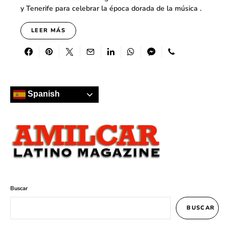
y Tenerife para celebrar la época dorada de la música .
LEER MÁS
Spanish
Buscar
BUSCAR