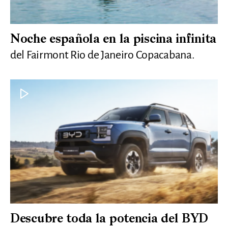
Noche española en la piscina infinita
del Fairmont Rio de Janeiro Copacabana.
Descubre toda la potencia del BYD