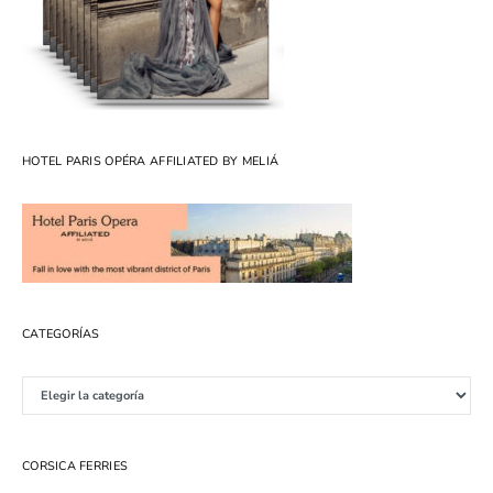
HOTEL PARIS OPÉRA AFFILIATED BY MELIÁ
CATEGORÍAS
Categorías
CORSICA FERRIES