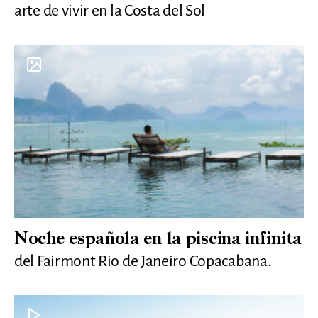
arte de vivir en la Costa del Sol
Noche española en la piscina infinita
del Fairmont Rio de Janeiro Copacabana.