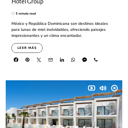
Hotel Group
5 minute read
México y República Dominicana son destinos ideales
para lunas de miel inolvidables, ofreciendo paisajes
impresionantes y un clima encantador.
LEER MÁS