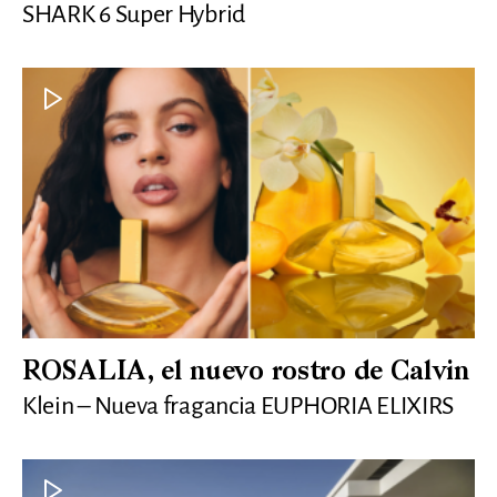
SHARK 6 Super Hybrid
ROSALIA, el nuevo rostro de Calvin
Klein – Nueva fragancia EUPHORIA ELIXIRS