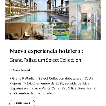
Nueva experiencia hotelera :
Grand Palladium Select Collection
5 minute read
• Grand Palladium Select Collection debutará en Costa
Mujeres (México) en enero de 2025, seguida de Ibiza
(España) en marzo y Punta Cana (República Dominicana)
en diciembre del mismo año.
LEER MÁS