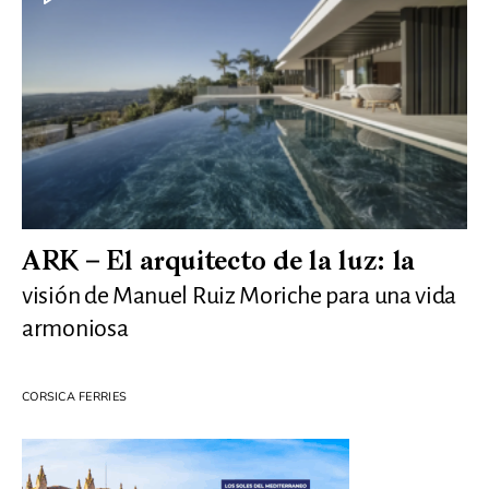
ARK – El arquitecto de la luz: la
visión de Manuel Ruiz Moriche para una vida
armoniosa
CORSICA FERRIES