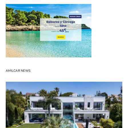
AMILCAR NEWS