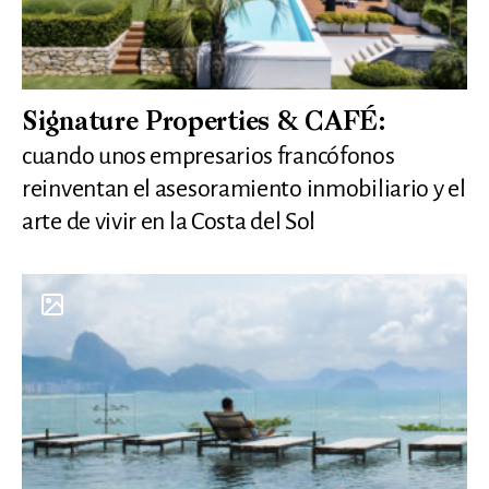
Signature Properties & CAFÉ:
cuando unos empresarios francófonos
reinventan el asesoramiento inmobiliario y el
arte de vivir en la Costa del Sol