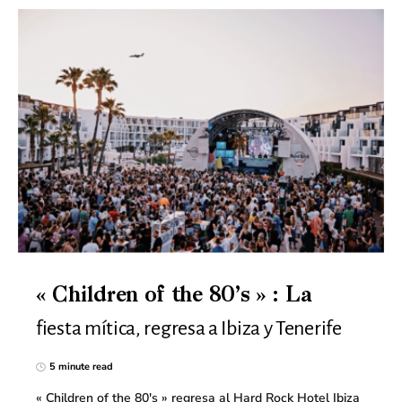
« Children of the 80’s » : La
fiesta mítica, regresa a Ibiza y Tenerife
5 minute read
« Children of the 80's » regresa al Hard Rock Hotel Ibiza