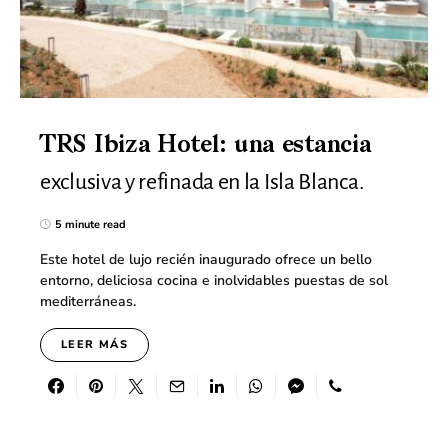
TRS Ibiza Hotel: una estancia
exclusiva y refinada en la Isla Blanca.
5 minute read
Este hotel de lujo recién inaugurado ofrece un bello
entorno, deliciosa cocina e inolvidables puestas de sol
mediterráneas.
LEER MÁS