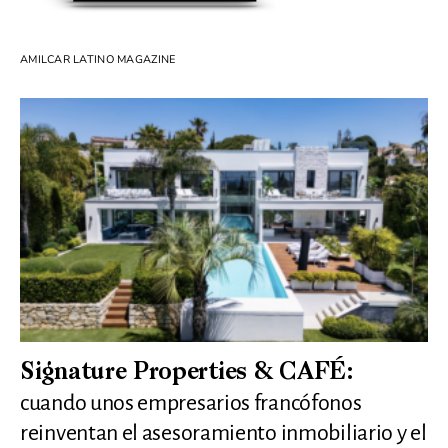
AMILCAR LATINO MAGAZINE
Signature Properties & CAFÉ:
cuando unos empresarios francófonos
reinventan el asesoramiento inmobiliario y el