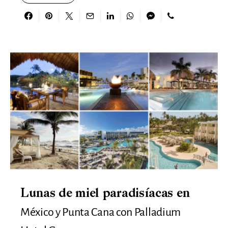
Lunas de miel paradisíacas en
México y Punta Cana con Palladium