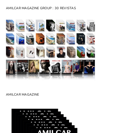
AMILCAR MAGAZINE GROUP : 30 REVISTAS
AMILCAR MAGAZINE