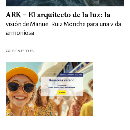
ARK – El arquitecto de la luz: la
visión de Manuel Ruiz Moriche para una vida
armoniosa
CORSICA FERRIES