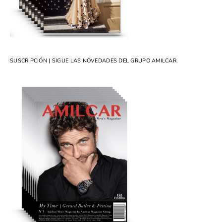
SUSCRIPCIÓN | SIGUE LAS NOVEDADES DEL GRUPO AMILCAR.