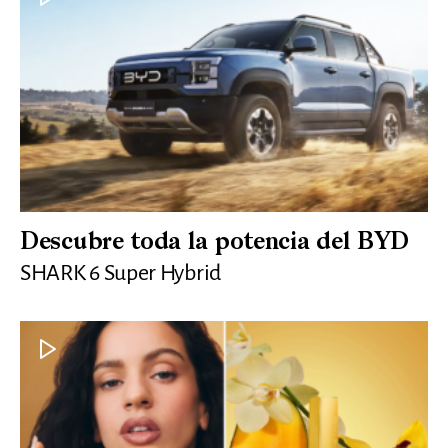
Descubre toda la potencia del BYD
SHARK 6 Super Hybrid