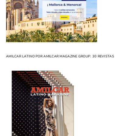
AMILCAR LATINO POR AMILCAR MAGAZINE GROUP: 30 REVISTAS