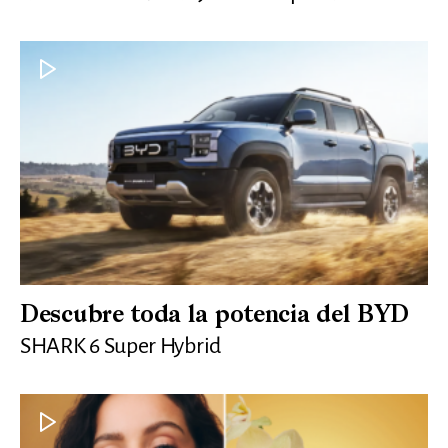
Descubre toda la potencia del BYD
SHARK 6 Super Hybrid