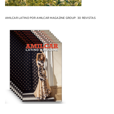
AMILCAR LATINO POR AMILCAR MAGAZINE GROUP: 30 REVISTAS