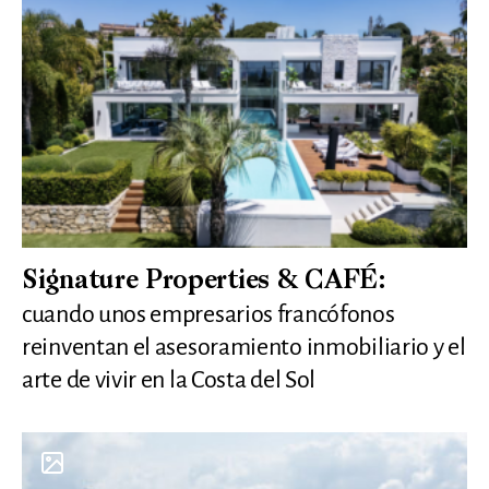
Signature Properties & CAFÉ:
cuando unos empresarios francófonos
reinventan el asesoramiento inmobiliario y el
arte de vivir en la Costa del Sol