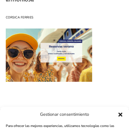
CORSICA FERRIES
Gestionar consentimiento
411K
13K
Para ofrecer las mejores experiencias, utilizamos tecnologías como las