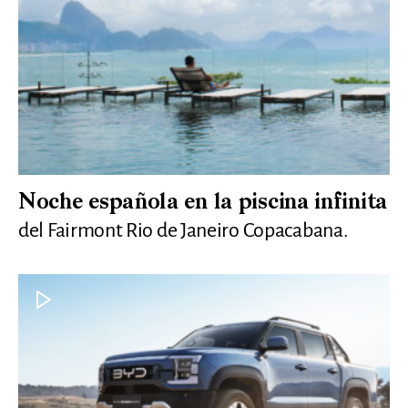
Noche española en la piscina infinita
del Fairmont Rio de Janeiro Copacabana.