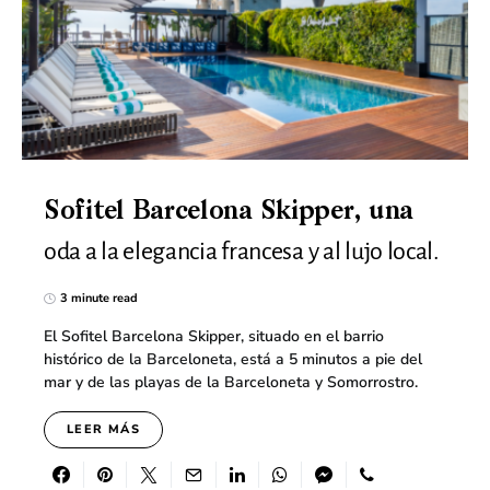
Sofitel Barcelona Skipper, una
oda a la elegancia francesa y al lujo local.
3 minute read
El Sofitel Barcelona Skipper, situado en el barrio
histórico de la Barceloneta, está a 5 minutos a pie del
mar y de las playas de la Barceloneta y Somorrostro.
LEER MÁS