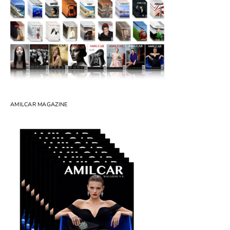
AMILCAR MAGAZINE