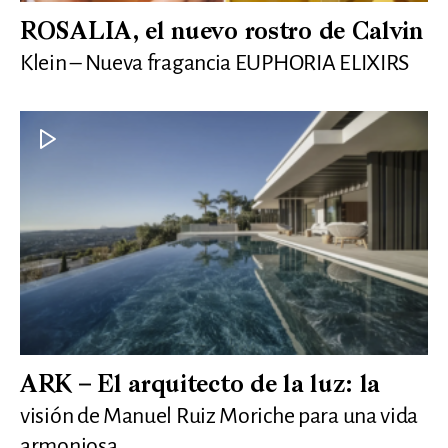
ROSALIA, el nuevo rostro de Calvin
Klein – Nueva fragancia EUPHORIA ELIXIRS
ARK – El arquitecto de la luz: la
visión de Manuel Ruiz Moriche para una vida
armoniosa