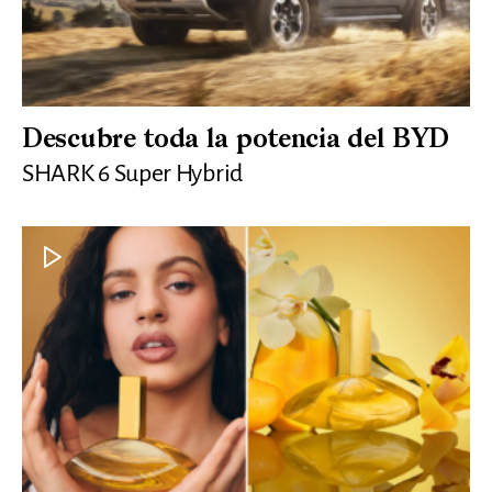
Descubre toda la potencia del BYD
SHARK 6 Super Hybrid