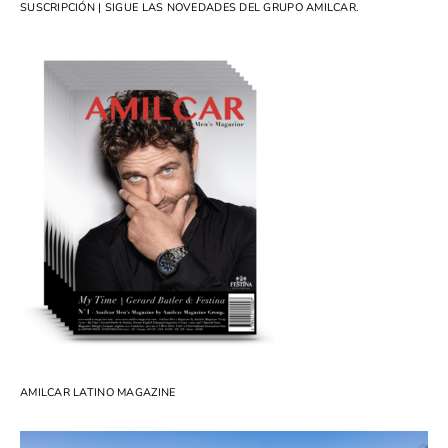
SUSCRIPCIÓN | SIGUE LAS NOVEDADES DEL GRUPO AMILCAR.
AMILCAR LATINO MAGAZINE