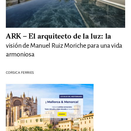
ARK – El arquitecto de la luz: la
visión de Manuel Ruiz Moriche para una vida
armoniosa
CORSICA FERRIES