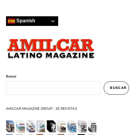
Spanish
Buscar
BUSCAR
AMILCAR MAGAZINE GROUP : 30 REVISTAS