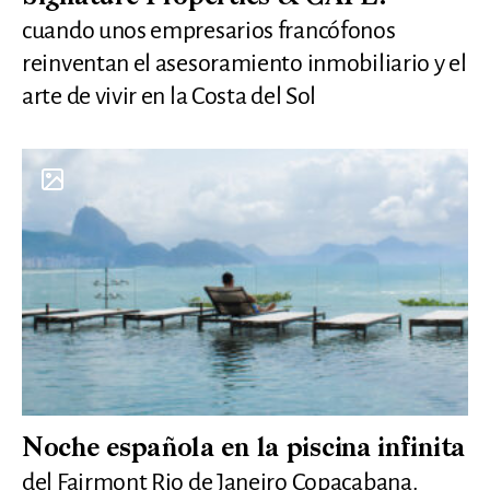
cuando unos empresarios francófonos
reinventan el asesoramiento inmobiliario y el
arte de vivir en la Costa del Sol
Noche española en la piscina infinita
del Fairmont Rio de Janeiro Copacabana.