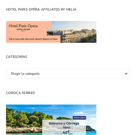
HOTEL PARIS OPÉRA AFFILIATED BY MELIÁ
CATEGORÍAS
Categorías
CORSICA FERRIES