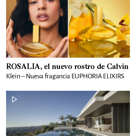
ROSALIA, el nuevo rostro de Calvin
Klein – Nueva fragancia EUPHORIA ELIXIRS