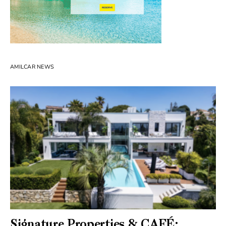
AMILCAR NEWS
Signature Properties & CAFÉ: