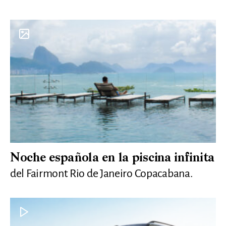
Noche española en la piscina infinita
del Fairmont Rio de Janeiro Copacabana.