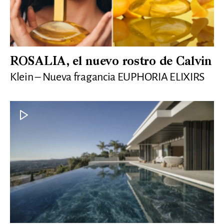
ROSALIA, el nuevo rostro de Calvin
Klein – Nueva fragancia EUPHORIA ELIXIRS