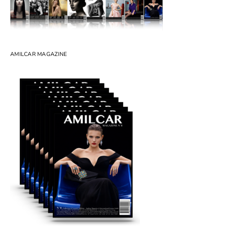
AMILCAR MAGAZINE