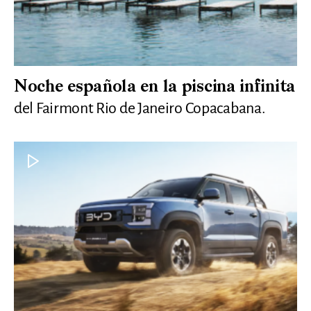
Noche española en la piscina infinita
del Fairmont Rio de Janeiro Copacabana.