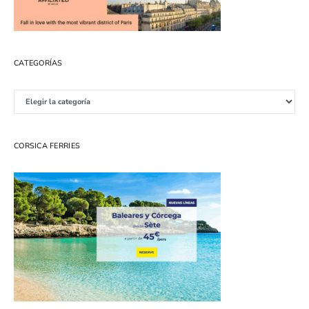
CATEGORÍAS
Categorías
CORSICA FERRIES