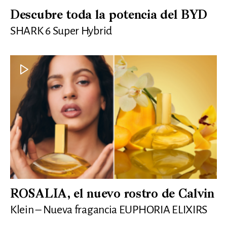
Descubre toda la potencia del BYD
SHARK 6 Super Hybrid
ROSALIA, el nuevo rostro de Calvin
Klein – Nueva fragancia EUPHORIA ELIXIRS