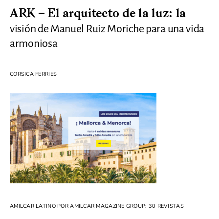
ARK – El arquitecto de la luz: la
visión de Manuel Ruiz Moriche para una vida
armoniosa
CORSICA FERRIES
AMILCAR LATINO POR AMILCAR MAGAZINE GROUP: 30 REVISTAS