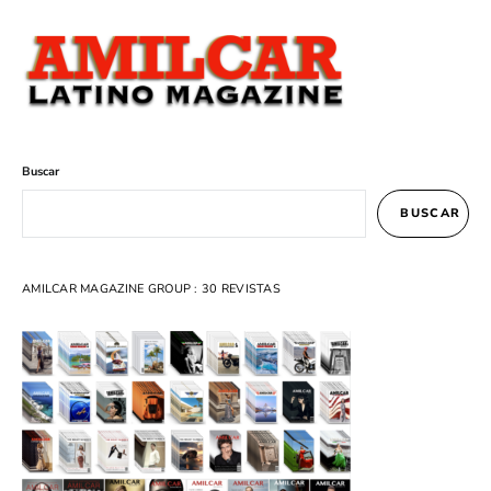
Buscar
BUSCAR
AMILCAR MAGAZINE GROUP : 30 REVISTAS