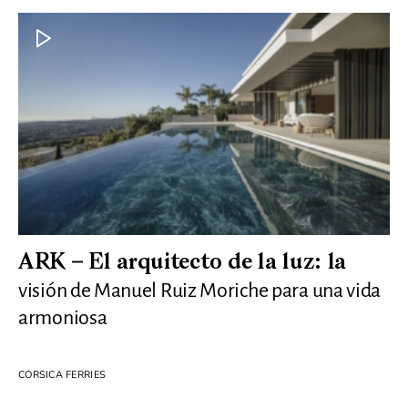
ARK – El arquitecto de la luz: la
visión de Manuel Ruiz Moriche para una vida
armoniosa
CORSICA FERRIES