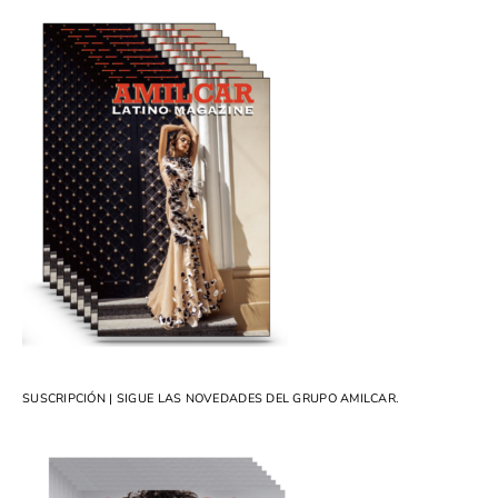
SUSCRIPCIÓN | SIGUE LAS NOVEDADES DEL GRUPO AMILCAR.