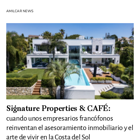
AMILCAR NEWS
Signature Properties & CAFÉ:
cuando unos empresarios francófonos
reinventan el asesoramiento inmobiliario y el
arte de vivir en la Costa del Sol