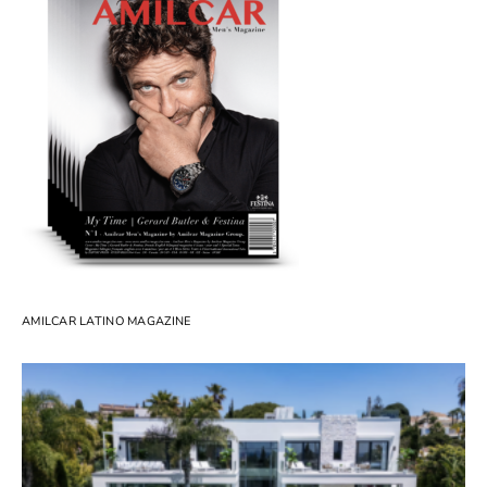
AMILCAR LATINO MAGAZINE