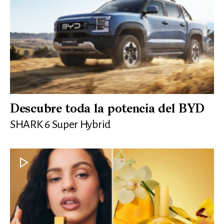
Descubre toda la potencia del BYD
SHARK 6 Super Hybrid