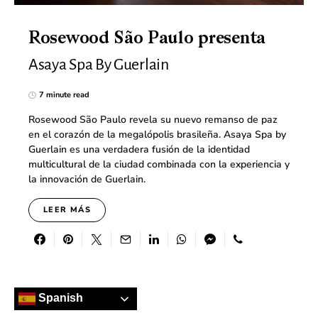
Rosewood São Paulo presenta
Asaya Spa By Guerlain
7 minute read
Rosewood São Paulo revela su nuevo remanso de paz
en el corazón de la megalópolis brasileña. Asaya Spa by
Guerlain es una verdadera fusión de la identidad
multicultural de la ciudad combinada con la experiencia y
la innovación de Guerlain.
LEER MÁS
Spanish