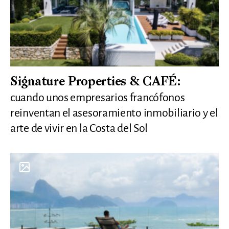
Signature Properties & CAFÉ:
cuando unos empresarios francófonos
reinventan el asesoramiento inmobiliario y el
arte de vivir en la Costa del Sol