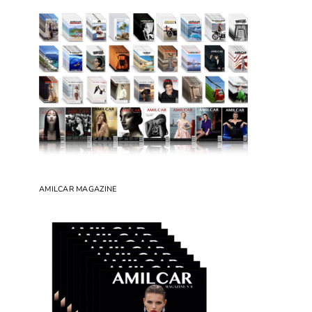
AMILCAR MAGAZINE