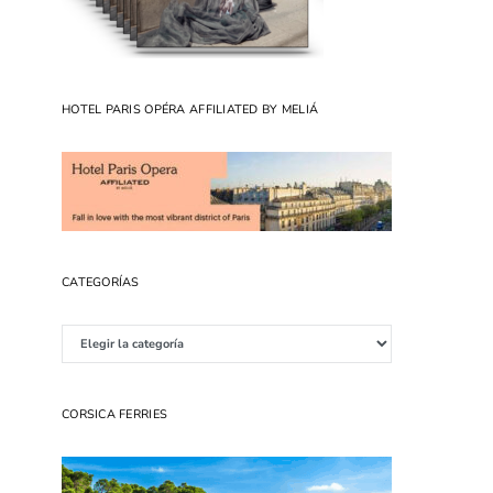
HOTEL PARIS OPÉRA AFFILIATED BY MELIÁ
CATEGORÍAS
Categorías
CORSICA FERRIES