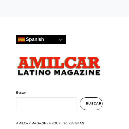
Spanish
Buscar
BUSCAR
AMILCAR MAGAZINE GROUP : 30 REVISTAS