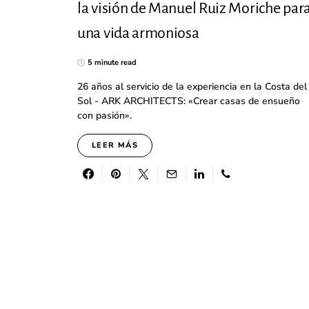
la visión de Manuel Ruiz Moriche par
una vida armoniosa
5 minute read
26 años al servicio de la experiencia en la Costa del
Sol - ARK ARCHITECTS: «Crear casas de ensueño
con pasión».
LEER MÁS