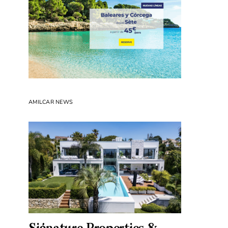
AMILCAR NEWS