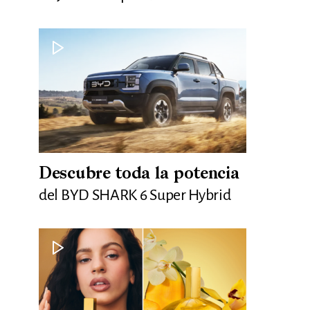
Descubre toda la potencia
del BYD SHARK 6 Super Hybrid