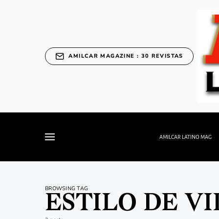
AMILCAR MAGAZINE : 30 REVISTAS
AMILCAR LATINO MAG
BROWSING TAG
ESTILO DE V