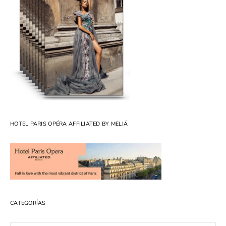
HOTEL PARIS OPÉRA AFFILIATED BY MELIÁ
CATEGORÍAS
Categorías