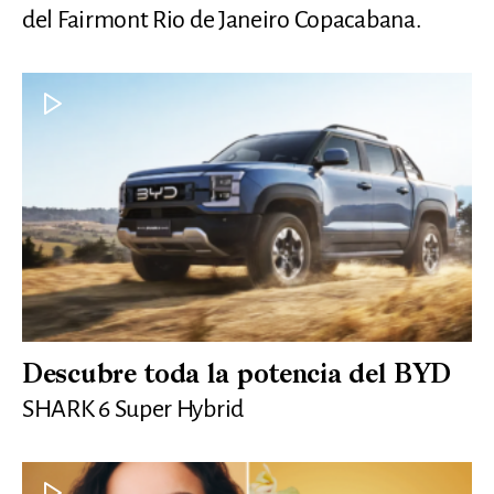
del Fairmont Rio de Janeiro Copacabana.
Descubre toda la potencia del BYD
SHARK 6 Super Hybrid