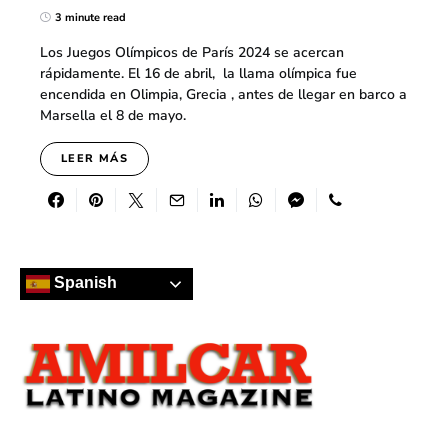
3 minute read
Los Juegos Olímpicos de París 2024 se acercan
rápidamente. El 16 de abril, la llama olímpica fue
encendida en Olimpia, Grecia , antes de llegar en barco a
Marsella el 8 de mayo.
LEER MÁS
Spanish