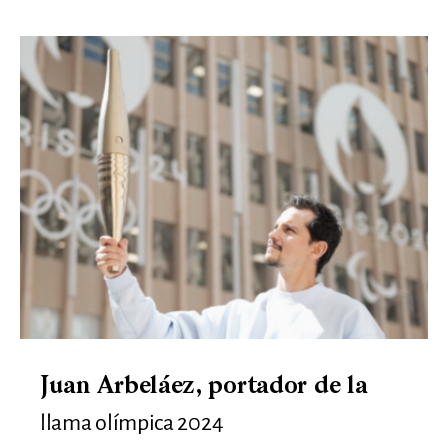
Juan Arbeláez, portador de la
llama olímpica 2024