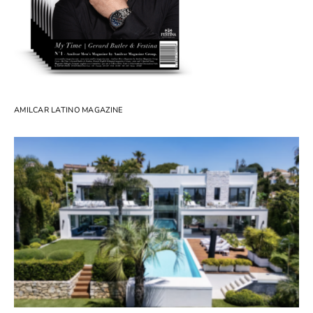
AMILCAR LATINO MAGAZINE