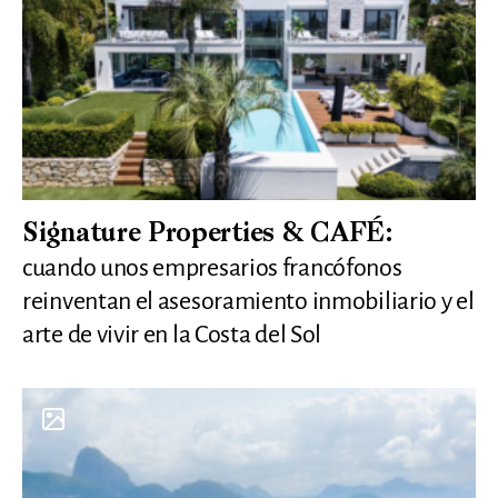
Signature Properties & CAFÉ:
cuando unos empresarios francófonos
reinventan el asesoramiento inmobiliario y el
arte de vivir en la Costa del Sol