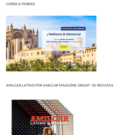
CORSICA FERRIES
AMILCAR LATINO POR AMILCAR MAGAZINE GROUP: 30 REVISTAS