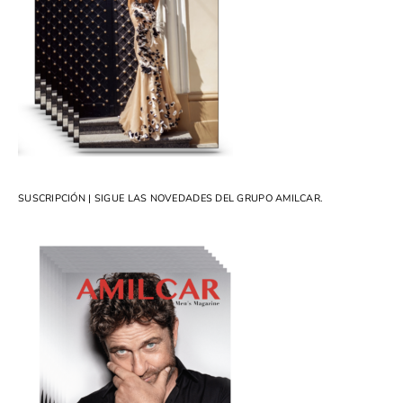
SUSCRIPCIÓN | SIGUE LAS NOVEDADES DEL GRUPO AMILCAR.