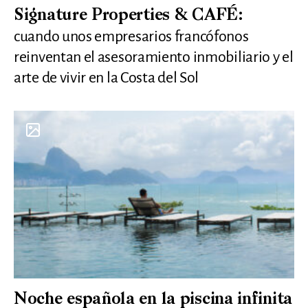
Signature Properties & CAFÉ:
cuando unos empresarios francófonos
reinventan el asesoramiento inmobiliario y el
arte de vivir en la Costa del Sol
Noche española en la piscina infinita