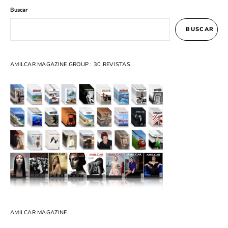
Buscar
BUSCAR
AMILCAR MAGAZINE GROUP : 30 REVISTAS
AMILCAR MAGAZINE