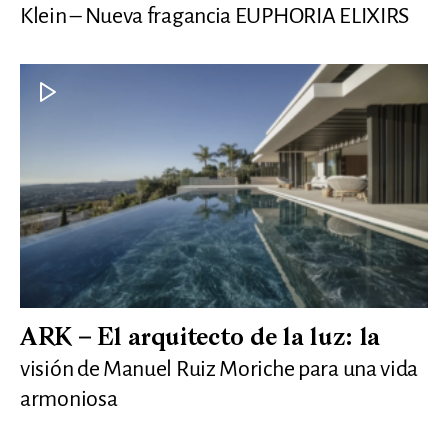
Klein – Nueva fragancia EUPHORIA ELIXIRS
ARK – El arquitecto de la luz: la
visión de Manuel Ruiz Moriche para una vida
armoniosa