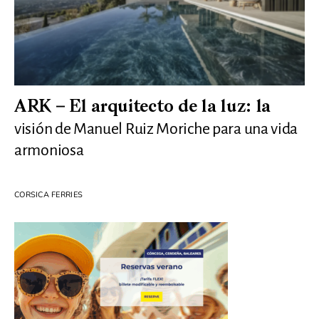
ARK – El arquitecto de la luz: la
visión de Manuel Ruiz Moriche para una vida
armoniosa
CORSICA FERRIES