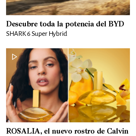
Descubre toda la potencia del BYD
SHARK 6 Super Hybrid
ROSALIA, el nuevo rostro de Calvin