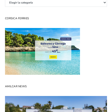
CORSICA FERRIES
AMILCAR NEWS