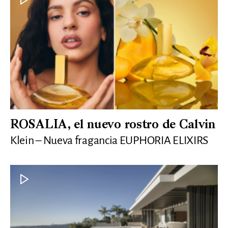
ROSALIA, el nuevo rostro de Calvin
Klein – Nueva fragancia EUPHORIA ELIXIRS