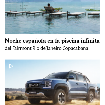
Noche española en la piscina infinita
del Fairmont Rio de Janeiro Copacabana.